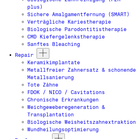
plus)
Sichere Amalgamentfernung (SMART)
Verträgliche Kariestherapie
Biologische Parodontitistherapie
CMD Kiefergelenkstherapie
Sanftes Bleaching
Repair
Keramikimplantate
Metallfreier Zahnersatz & schonende
Metallsanierung
Tote Zähne
FDOK / NICO / Cavitations
Chronische Erkrankungen
Weichgeweberegeneration &
Transplantation
Biologische Weisheitszahnextraktion
Wundheilungsoptimierung