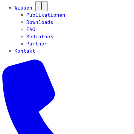
Wissen
Publikationen
Downloads
FAQ
Mediathek
Partner
Kontakt